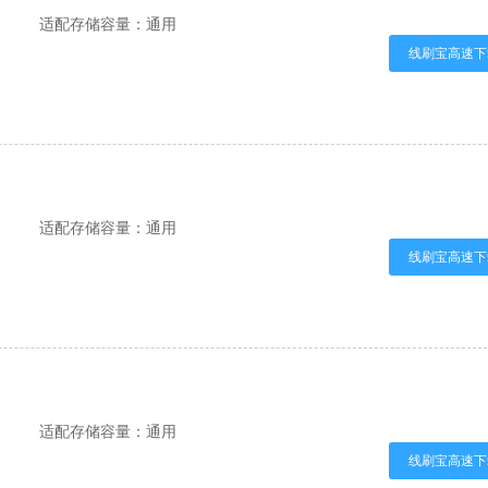
适配存储容量：通用
线刷宝高速下
适配存储容量：通用
线刷宝高速下
适配存储容量：通用
线刷宝高速下