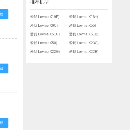
推荐机型
载
爱我 Lovme X19E)
爱我 Lovme X18+)
爱我 Lovme X6C)
爱我 Lovme X55)
爱我 Lovme X51C)
爱我 Lovme X51B)
爱我 Lovme X50)
爱我 Lovme X23C)
爱我 Lovme X22G)
爱我 Lovme X22E)
载
载