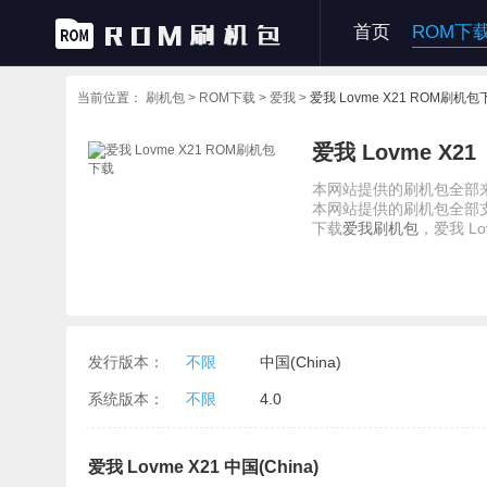
首页
ROM下
当前位置：
刷机包 >
ROM下载 >
爱我 >
爱我 Lovme X21 ROM刷机包
爱我 Lovme X21
本网站提供的刷机包全部来
本网站提供的刷机包全部
下载
爱我刷机包
，爱我 Lo
发行版本：
不限
中国(China)
系统版本：
不限
4.0
爱我 Lovme X21 中国(China)