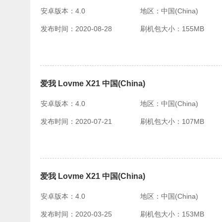
安卓版本：4.0
地区：中国(China)
发布时间：2020-08-28
刷机包大小：155MB
爱我 Lovme X21 中国(China)
安卓版本：4.0
地区：中国(China)
发布时间：2020-07-21
刷机包大小：107MB
爱我 Lovme X21 中国(China)
安卓版本：4.0
地区：中国(China)
发布时间：2020-03-25
刷机包大小：153MB