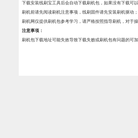
下载安装线刷宝工具后会自动下载刷机包，如果没有下载可
刷机前请先阅读刷机注意事项，线刷固件请先安装刷机驱动
刷机网仅提供刷机包参考学习，请严格按照指导刷机，对于
注意事项：
刷机包下载地址可能失效导致下载失败或刷机包有问题的可加QQ