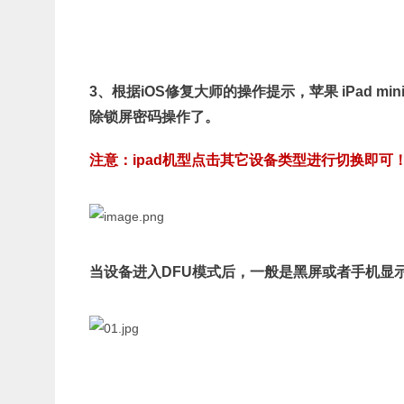
3、根据
iOS修复大师的操作提示，苹果 iPad m
除锁屏密码
操作了。
注意：ipad机型点击其它设备类型进行切换即可
当设备进入DFU模式后，一般是黑屏或者手机显示i