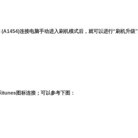
ini (A1454)连接电脑手动进入刷机模式后，就可以进行“刷机升级
！
tunes图标连接；可以参考下图：