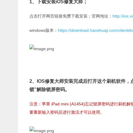
1、下载安装
iOS修复大师
；
点击打开网页链接免费下载安装；官网地址：
http://ios
windows版本：
https://download.haoshuaji.com/cli
2、IOS修复大师安装完成后打开这个刷机软件
锁”解除锁屏密码。
注意：苹果 iPad mini (A1454)忘记锁屏密码进
要重新输入密码后进行激活才可以使用。