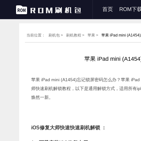
首页
ROM下
当前位置：
刷机包 >
刷机教程 >
苹果 >
苹果 iPad mini (
苹果 iPad mini 
苹果 iPad mini (A1454)忘记锁屏密码怎么办？苹果 
师快速刷机解锁教程，以下是通用解锁方式，适用所有ip
焕然一新。
iOS修复大师快速快速刷机解锁 ：