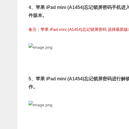
4、
苹果 iPad mini (A1454)忘记锁屏密码手机
进
件版本。
备注：苹果 iPad mini (A1454)忘记锁屏密码 选
5、
苹果 iPad mini (A1454)忘记锁屏密码进行
解
作。