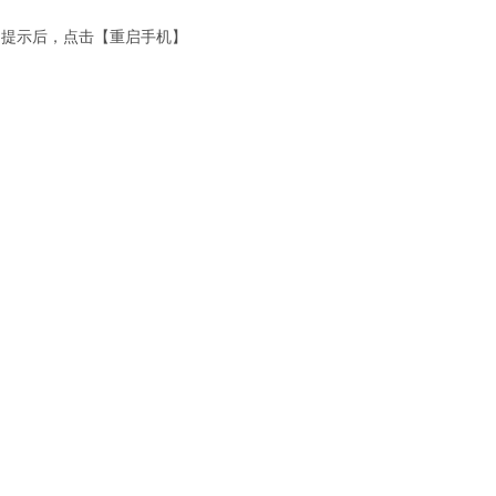
】提示后，点击【重启手机】