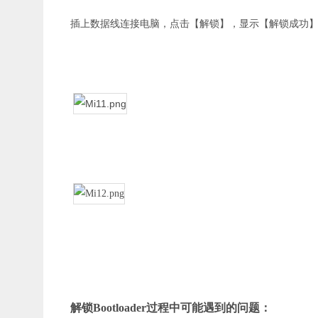
插上数据线连接电脑，点击【解锁】，显示【解锁成功
解锁Bootloader过程中可能遇到的问题：