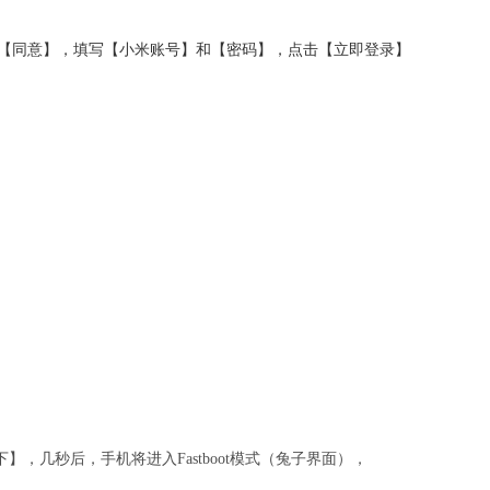
【同意】，填写【小米账号】和【密码】，点击【立即登录】
，几秒后，手机将进入Fastboot模式（兔子界面），