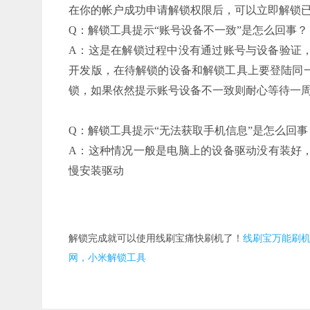
在你的帐户成功申请解锁权限后，可以立即解锁已
Q：解锁工具提示“账号设备不一致”是怎么回事？
A：这是在解锁过程中没有通过账号与设备验证
开发版，在待解锁的设备和解锁工具上要登陆同
锁，如果依然提示账号设备不一致则耐心等待一
Q：解锁工具提示“无法获取手机信息”是怎么回事
A：这种情况一般是电脑上的设备驱动没有装好，
慢安装驱动
解锁完成就可以使用线刷宝痛快刷机了！
线刷宝万能刷机
网，小米解锁工具