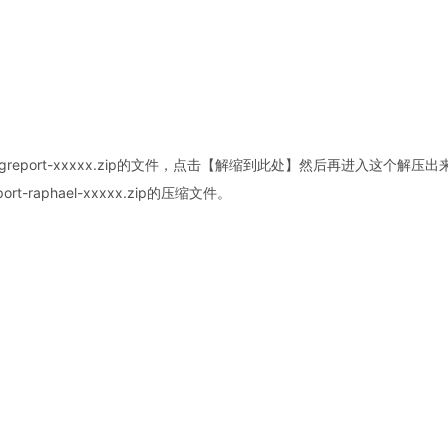
port-xxxxx.zip的文件，点击【解缩到此处】然后再进入这个解压出
t-raphael-xxxxx.zip的压缩文件。