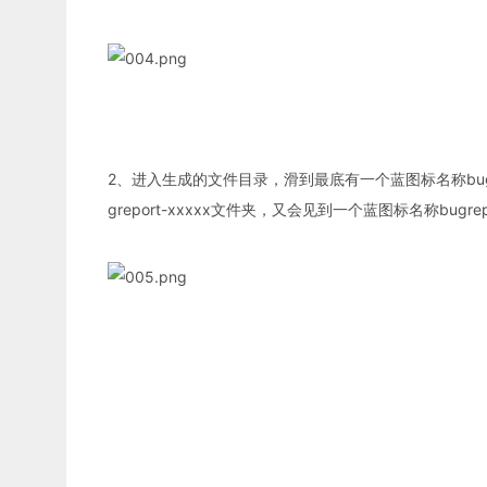
2、进入生成的文件目录，滑到最底有一个蓝图标名称bugre
greport-xxxxx文件夹，又会见到一个蓝图标名称bugrepor