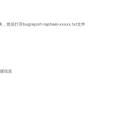
然后打开bugreport-raphael-xxxxx.txt文件
数据信息