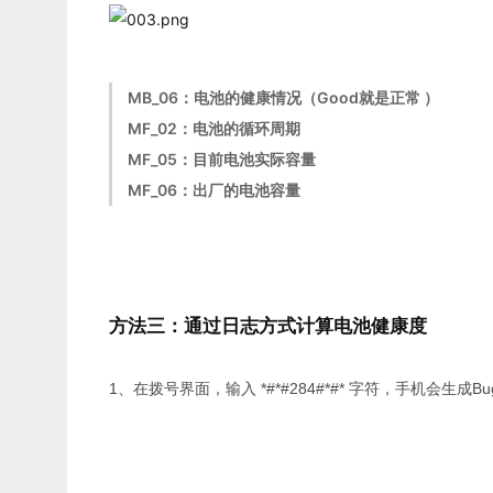
MB_06：电池的健康情况（Good就是正常 ）
MF_02：电池的循环周期
MF_05：目前电池实际容量
MF_06：出厂的电池容量
方法三：通过日志方式计算电池健康度
1、在拨号界面，输入 *#*#284#*#* 字符，手机会