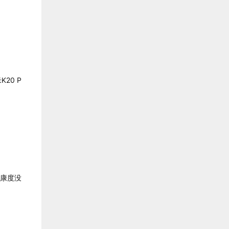
K20 P
健康度没