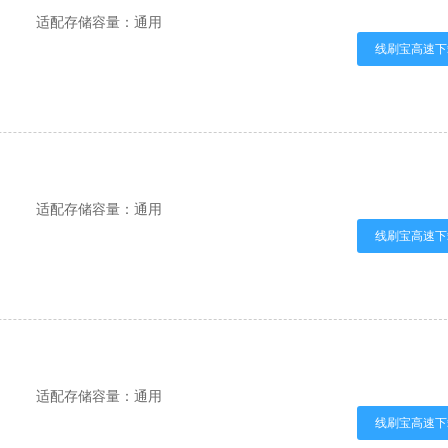
适配存储容量：通用
线刷宝高速下
适配存储容量：通用
线刷宝高速下
适配存储容量：通用
线刷宝高速下