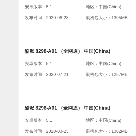
安卓版本：5.1
地区：中国(China)
发布时间：2020-08-28
刷机包大小：1305MB
酷派 8298-A01 （全网通） 中国(China)
安卓版本：5.1
地区：中国(China)
发布时间：2020-07-21
刷机包大小：1257MB
酷派 8298-A01 （全网通） 中国(China)
安卓版本：5.1
地区：中国(China)
发布时间：2020-03-23
刷机包大小：1302MB