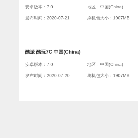
安卓版本：7.0
地区：中国(China)
发布时间：2020-07-21
刷机包大小：1907MB
酷派 酷玩7C 中国(China)
安卓版本：7.0
地区：中国(China)
发布时间：2020-07-20
刷机包大小：1907MB