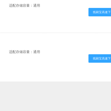
适配存储容量：通用
线刷宝高速下
适配存储容量：通用
线刷宝高速下