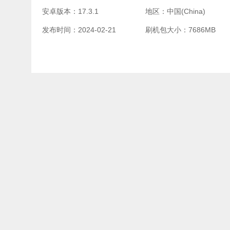
安卓版本：17.3.1
地区：中国(China)
发布时间：2024-02-21
刷机包大小：7686MB