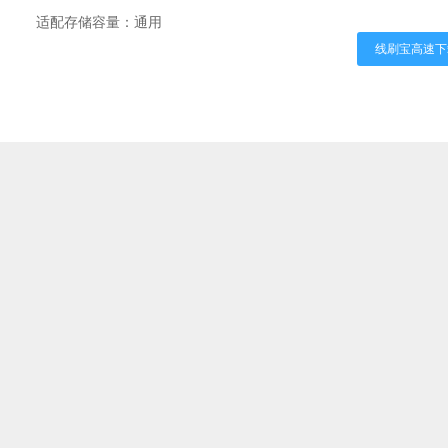
适配存储容量：通用
线刷宝高速下