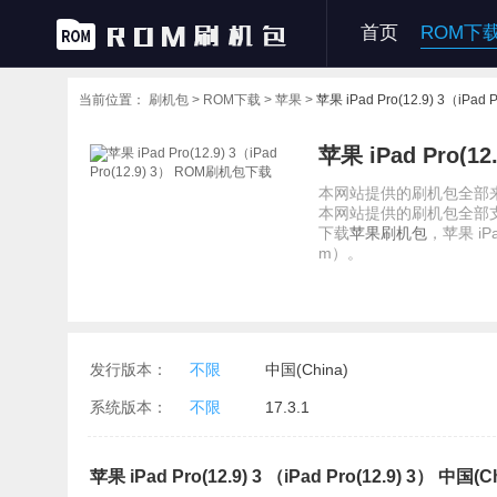
首页
ROM下
当前位置：
刷机包 >
ROM下载 >
苹果 >
苹果 iPad Pro(12.9) 3（iPa
苹果 iPad Pro(12.
本网站提供的刷机包全部来
本网站提供的刷机包全部
下载
苹果刷机包
，苹果 iPa
m）。
发行版本：
不限
中国(China)
系统版本：
不限
17.3.1
苹果 iPad Pro(12.9) 3 （iPad Pro(12.9) 3） 中国(C