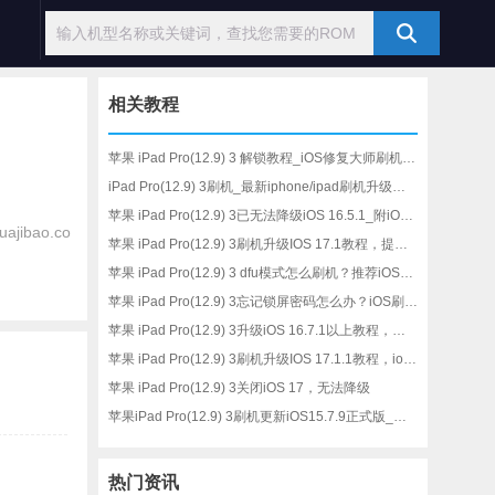
相关教程
苹果 iPad Pro(12.9) 3 解锁教程_iOS修复大师刷机工具
iPad Pro(12.9) 3刷机_最新iphone/ipad刷机升级修复教程
苹果 iPad Pro(12.9) 3已无法降级iOS 16.5.1_附iOS升级教程
ajibao.co
苹果 iPad Pro(12.9) 3刷机升级IOS 17.1教程，提升手机续航
苹果 iPad Pro(12.9) 3 dfu模式怎么刷机？推荐iOS修复大师
苹果 iPad Pro(12.9) 3忘记锁屏密码怎么办？iOS刷机解锁方法
苹果 iPad Pro(12.9) 3升级iOS 16.7.1以上教程，修复手机安全性
苹果 iPad Pro(12.9) 3刷机升级IOS 17.1.1教程，ios升级修复教程
苹果 iPad Pro(12.9) 3关闭iOS 17，无法降级
苹果iPad Pro(12.9) 3刷机更新iOS15.7.9正式版_苹果升级教程
热门资讯