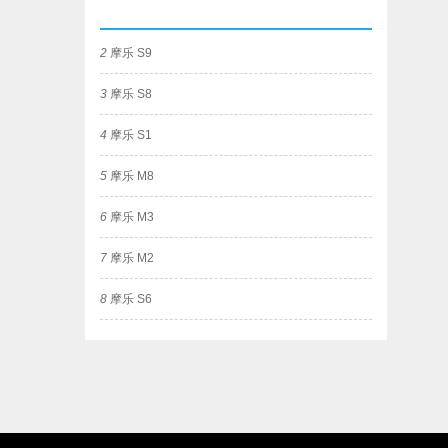
2
摩乐 S9
3
摩乐 S8
4
摩乐 S1
5
摩乐 M8
6
摩乐 M3
7
摩乐 M2
8
摩乐 S6