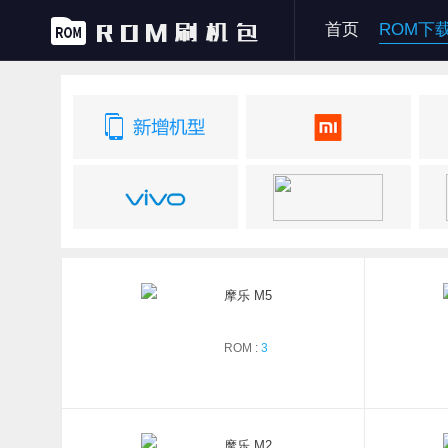
首页
ROM下
摩乐 M5
ROM :
3
摩乐 M2