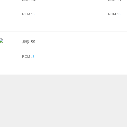
ROM :
3
ROM :
3
摩乐 S9
ROM :
3