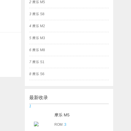
2
摩乐 M5
3
摩乐 S8
4
摩乐 M2
5
摩乐 M3
6
摩乐 M8
7
摩乐 S1
8
摩乐 S6
最新收录
1
摩乐 M5
ROM :
3